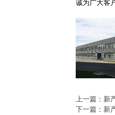
诚为广大客
上一篇：新
下一篇：新