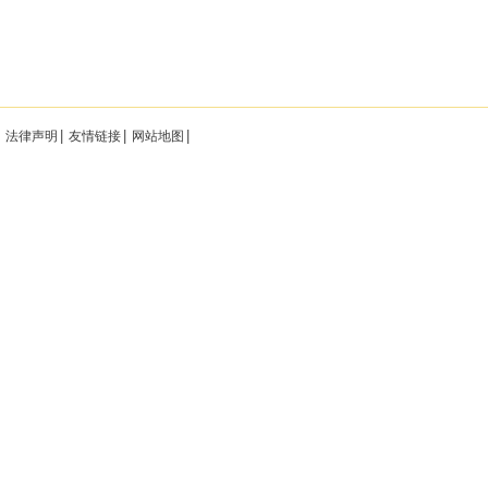
法律声明
友情链接
网站地图