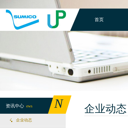
首页
N
企业动态
资讯中心
ews
企业动态